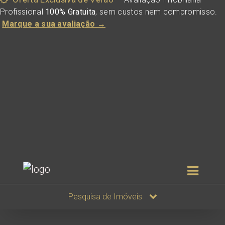
Profissional
100% Gratuita
, sem custos nem compromisso.
Marque a sua avaliação →
Pesquisa de Imóveis