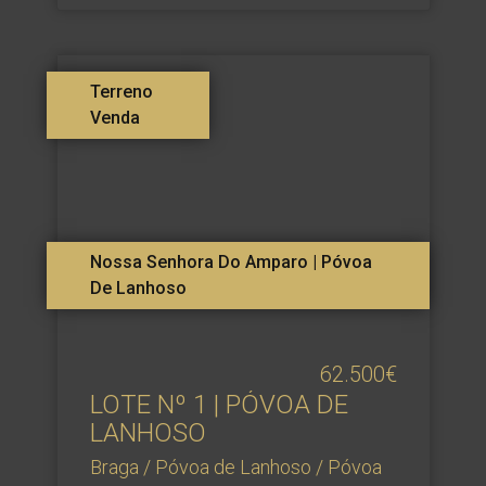
Terreno
Venda
Nossa Senhora Do Amparo | Póvoa
De Lanhoso
62.500€
LOTE Nº 1 | PÓVOA DE
LANHOSO
Braga / Póvoa de Lanhoso / Póvoa