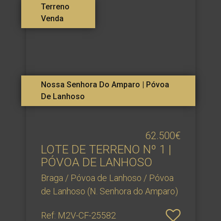
Terreno
Venda
Nossa Senhora Do Amparo | Póvoa
De Lanhoso
62.500€
LOTE DE TERRENO Nº 1 |
PÓVOA DE LANHOSO
Braga / Póvoa de Lanhoso / Póvoa
de Lanhoso (N. Senhora do Amparo)
Ref
: M2V-CF-25582