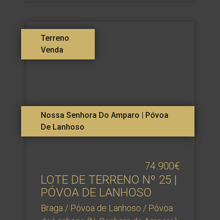
Terreno
Venda
Nossa Senhora Do Amparo | Póvoa
De Lanhoso
74.900€
LOTE DE TERRENO Nº 25 |
PÓVOA DE LANHOSO
Braga / Póvoa de Lanhoso / Póvoa