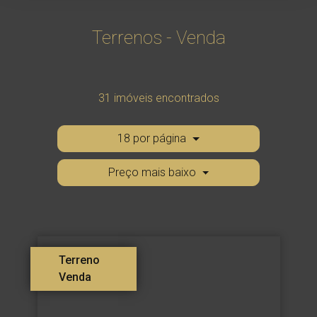
Terrenos - Venda
31 imóveis encontrados
18 por página
Preço mais baixo
Terreno
Venda