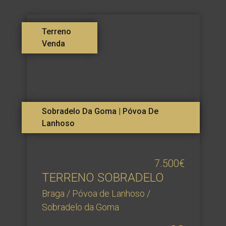
Terreno
Venda
Sobradelo Da Goma | Póvoa De
Lanhoso
7.500€
TERRENO SOBRADELO
Braga / Póvoa de Lanhoso /
Sobradelo da Goma